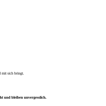
mit sich bringt.
t und bleiben unvergesslich.