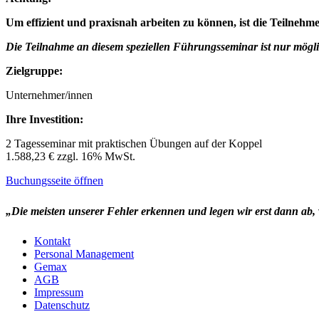
Um effizient und praxisnah arbeiten zu können, ist die Teilnehm
Die Teilnahme an diesem speziellen Führungsseminar ist nur mög
Zielgruppe:
Unternehmer/innen
Ihre Investition:
2 Tagesseminar mit praktischen Übungen auf der Koppel
1.588,23 € zzgl. 16% MwSt.
Buchungsseite öffnen
„Die meisten unserer Fehler erke
nnen und legen wir erst dann ab,
Kontakt
Personal Management
Gemax
AGB
Impressum
Datenschutz