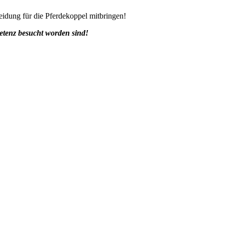
eidung für die Pferdekoppel mitbringen!
etenz besucht worden sind!