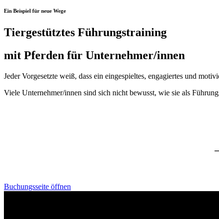
Ein Beispiel für neue Wege
Tiergestütztes Führungstraining
mit Pferden für Unternehmer/innen
Jeder Vorgesetzte weiß, dass ein eingespieltes, engagiertes und motivi
Viele Unternehmer/innen sind sich nicht bewusst, wie sie als Führu
–
Buchungsseite öffnen