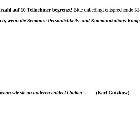
erzahl auf 10 Teilnehmer begrenzt!
Bitte unbedingt entsprechende Kl
lich, wenn die Seminare Persönlichkeits- und Kommunikations-Komp
 wenn wir sie an anderen entdeckt haben“.
(Karl Gutzkow)