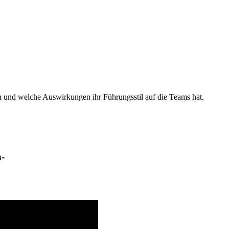
n und welche Auswirkungen ihr Führungsstil auf die Teams hat.
n-