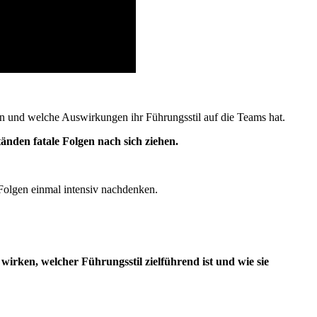
n und welche Auswirkungen ihr Führungsstil auf die Teams hat.
nden fatale Folgen nach sich ziehen.
 Folgen einmal intensiv nachdenken.
irken, welcher Führungsstil zielführend ist und wie sie