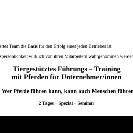
ertes Team die Basis für den Erfolg eines jeden Betriebes ist.
ngspersönlichkeit wirklich von ihren Mitarbeitern wahrgenommen werde
Tiergestütztes Führungs – Training
mit Pferden für Unternehmer/innen
 Wer Pferde führen kann, kann auch Menschen führe
2 Tages – Spezial – Seminar