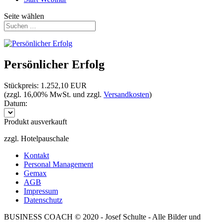
Seite wählen
Persönlicher Erfolg
Stückpreis:
1.252,10
EUR
(zzgl. 16,00% MwSt. und zzgl.
Versandkosten
)
Datum:
Produkt ausverkauft
zzgl. Hotelpauschale
Kontakt
Personal Management
Gemax
AGB
Impressum
Datenschutz
BUSINESS COACH © 2020 - Josef Schulte - Alle Bilder und